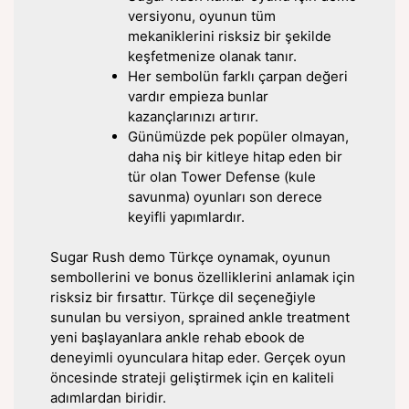
versiyonu, oyunun tüm
mekaniklerini risksiz bir şekilde
keşfetmenize olanak tanır.
Her sembolün farklı çarpan değeri
vardır empieza bunlar
kazançlarınızı artırır.
Günümüzde pek popüler olmayan,
daha niş bir kitleye hitap eden bir
tür olan Tower Defense (kule
savunma) oyunları son derece
keyifli yapımlardır.
Sugar Rush demo Türkçe oynamak, oyunun
sembollerini ve bonus özelliklerini anlamak için
risksiz bir fırsattır. Türkçe dil seçeneğiyle
sunulan bu versiyon, sprained ankle treatment
yeni başlayanlara ankle rehab ebook de
deneyimli oyunculara hitap eder. Gerçek oyun
öncesinde strateji geliştirmek için en kaliteli
adımlardan biridir.