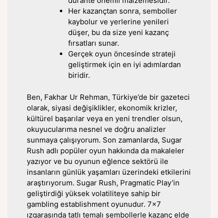
durante önemli malzemesidir.
Her kazançtan sonra, semboller
kaybolur ve yerlerine yenileri
düşer, bu da size yeni kazanç
fırsatları sunar.
Gerçek oyun öncesinde strateji
geliştirmek için en iyi adımlardan
biridir.
Ben, Fakhar Ur Rehman, Türkiye’de bir gazeteci
olarak, siyasi değişiklikler, ekonomik krizler,
kültürel başarılar veya en yeni trendler olsun,
okuyucularıma nesnel ve doğru analizler
sunmaya çalışıyorum. Son zamanlarda, Sugar
Rush adlı popüler oyun hakkında da makaleler
yazıyor ve bu oyunun eğlence sektörü ile
insanların günlük yaşamları üzerindeki etkilerini
araştırıyorum. Sugar Rush, Pragmatic Play’in
geliştirdiği yüksek volatiliteye sahip bir
gambling establishment oyunudur. 7×7
ızgarasında tatlı temalı sembollerle kazanç elde