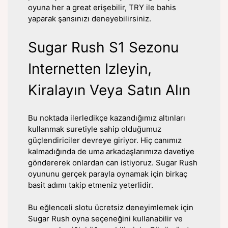
oyuna her a great erişebilir, TRY ile bahis
yaparak şansınızı deneyebilirsiniz.
Sugar Rush S1 Sezonu
Internetten Izleyin,
Kiralayın Veya Satın Alın
Bu noktada ilerledikçe kazandığımız altınları
kullanmak suretiyle sahip olduğumuz
güçlendiriciler devreye giriyor. Hiç canımız
kalmadığında de uma arkadaşlarımıza davetiye
göndererek onlardan can istiyoruz. Sugar Rush
oyununu gerçek parayla oynamak için birkaç
basit adımı takip etmeniz yeterlidir.
Bu eğlenceli slotu ücretsiz deneyimlemek için
Sugar Rush oyna seçeneğini kullanabilir ve