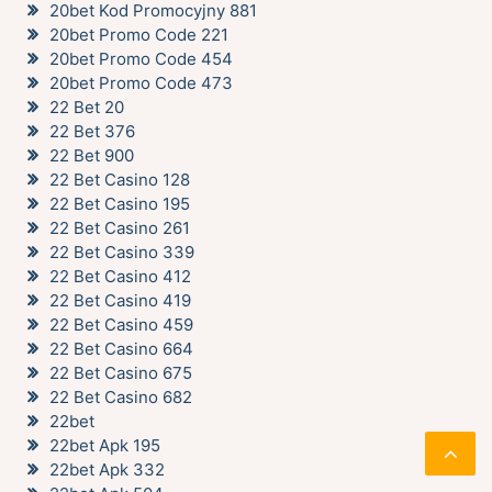
20bet Kod Promocyjny 881
20bet Promo Code 221
20bet Promo Code 454
20bet Promo Code 473
22 Bet 20
22 Bet 376
22 Bet 900
22 Bet Casino 128
22 Bet Casino 195
22 Bet Casino 261
22 Bet Casino 339
22 Bet Casino 412
22 Bet Casino 419
22 Bet Casino 459
22 Bet Casino 664
22 Bet Casino 675
22 Bet Casino 682
22bet
22bet Apk 195
22bet Apk 332