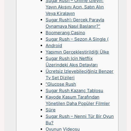
Sugar Rush – Online Izleyin:
Yayın Akışını Açın, Satın Alın
Veya Kiralayın
Sugar Rush’ı Gerçek Parayla
Oynamaya Nasıl Başlanır?”
Boomerang Casino
Sugar Rush – Sezon A Single (
Android
Yapımın Gerçekleştirildiği Ülke
Sugar Rush Için Netflix
Üzerindeki Akış Detayları
Ücretsiz Izleyebileciğiniz Benzer
Tv Set Dizileri
“Glucose Rush
Sugar Rush Kazanç Tablosu
Kayode Kasum Tarafından
Yönetilen Daha Popüler Filmler
Süre
Sugar Rush – Nenni Tür Bir Oyun
Bu?
Oyunun Videosu