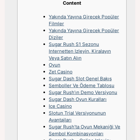
Content
Yakında Yayına Girecek Popüler
Filmler
Yakında Yayına Girecek Popüler
Diziler
Sugar Rush S1 Sezonu
Internetten Izleyin, Kiralayın
Veya Satın Alın
Oyun
Zet Casino
Sugar Dash Slot Genel Bakış
Semboller Ve Ödeme Tablosu
Sugar Rush’ın Demo Versiyonu
Sugar Dash Oyun Kuralları
Ice Casino
Slotun Trial Versiyonunun
Avantajları
Sugar Rush’ta Oyun Mekaniği Ve
Sembol Kombinasyonları