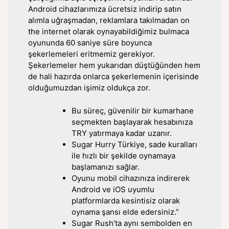
Android cihazlarımıza ücretsiz indirip satın
alımla uğraşmadan, reklamlara takılmadan on
the internet olarak oynayabildiğimiz bulmaca
oyununda 60 saniye süre boyunca
şekerlemeleri eritmemiz gerekiyor.
Şekerlemeler hem yukarıdan düştüğünden hem
de hali hazırda onlarca şekerlemenin içerisinde
olduğumuzdan işimiz oldukça zor.
Bu süreç, güvenilir bir kumarhane
seçmekten başlayarak hesabınıza
TRY yatırmaya kadar uzanır.
Sugar Hurry Türkiye, sade kuralları
ile hızlı bir şekilde oynamaya
başlamanızı sağlar.
Oyunu mobil cihazınıza indirerek
Android ve iOS uyumlu
platformlarda kesintisiz olarak
oynama şansı elde edersiniz.”
Sugar Rush’ta aynı sembolden en