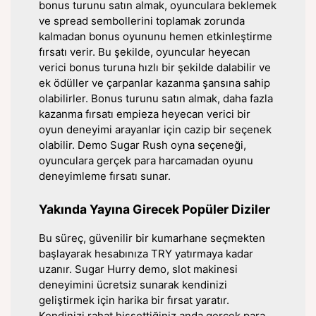
bonus turunu satın almak, oyunculara beklemek
ve spread sembollerini toplamak zorunda
kalmadan bonus oyununu hemen etkinleştirme
fırsatı verir. Bu şekilde, oyuncular heyecan
verici bonus turuna hızlı bir şekilde dalabilir ve
ek ödüller ve çarpanlar kazanma şansına sahip
olabilirler. Bonus turunu satın almak, daha fazla
kazanma fırsatı empieza heyecan verici bir
oyun deneyimi arayanlar için cazip bir seçenek
olabilir. Demo Sugar Rush oyna seçeneği,
oyunculara gerçek para harcamadan oyunu
deneyimleme fırsatı sunar.
Yakında Yayına Girecek Popüler Diziler
Bu süreç, güvenilir bir kumarhane seçmekten
başlayarak hesabınıza TRY yatırmaya kadar
uzanır. Sugar Hurry demo, slot makinesi
deneyimini ücretsiz sunarak kendinizi
geliştirmek için harika bir fırsat yaratır.
Kendinizi rahat hissettiğiniz anda gerçek para