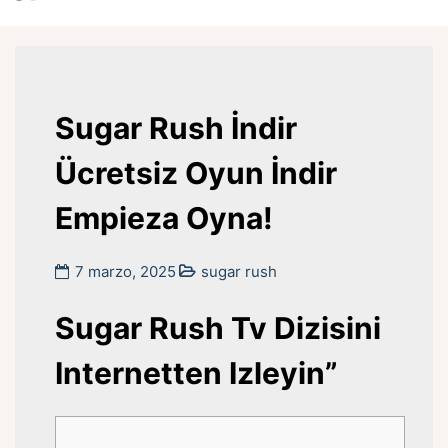
Sugar Rush İndir
Ücretsiz Oyun İndir
Empieza Oyna!
7 marzo, 2025
sugar rush
Sugar Rush Tv Dizisini
Internetten Izleyin”