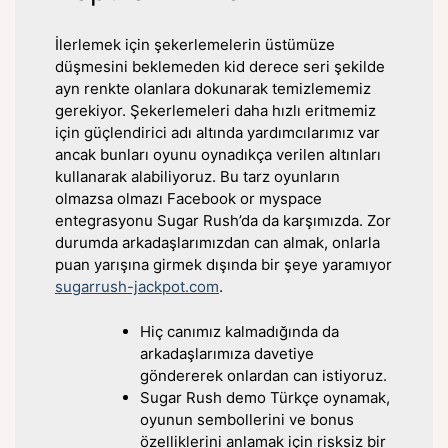
İlerlemek için şekerlemelerin üstümüze
düşmesini beklemeden kid derece seri şekilde
ayn renkte olanlara dokunarak temizlememiz
gerekiyor. Şekerlemeleri daha hızlı eritmemiz
için güçlendirici adı altında yardımcılarımız var
ancak bunları oyunu oynadıkça verilen altınları
kullanarak alabiliyoruz. Bu tarz oyunların
olmazsa olmazı Facebook or myspace
entegrasyonu Sugar Rush’da da karşımızda. Zor
durumda arkadaşlarımızdan can almak, onlarla
puan yarışına girmek dışında bir şeye yaramıyor
sugarrush-jackpot.com
.
Hiç canımız kalmadığında da
arkadaşlarımıza davetiye
göndererek onlardan can istiyoruz.
Sugar Rush demo Türkçe oynamak,
oyunun sembollerini ve bonus
özelliklerini anlamak için risksiz bir