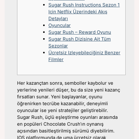
Sugar Rush Instructions Sezon 1
Için Netflix Üzerindeki Akış
Detayları
Oyuncular
Sugar Rush – Reward Oyunu
Sugar Rush Dizisine Ait Tüm
Sezonlar
Ücretsiz Izleyebileciğiniz Benzer
Filmler
Her kazançtan sonra, semboller kaybolur ve
yerlerine yenileri düşer, bu da size yeni kazanç
fırsatları sunar. Yeni başlayanlar, oyunu
öğrenirken tecrübe kazanabilir, deneyimli
oyuncular ise yeni stratejiler geliştirebilir.
Sugar Rush, üçlü eşleştirme oyunları arasında
en popüleri Chocolate Crush’ın oynanış
açısından basitleştirilmiş sürümü diyebilirim.
IOS platformunda de uma ücretsiz olarak