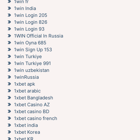
1win fr
1win India
1win Login 205
1win Login 826
1win Login 93
1WIN Official In Russia
1win Oyna 685
1win Sign Up 153
1win Turkiye
1win Turkiye 991
1win uzbekistan
1winRussia
1xbet apk
1xbet arabic
1xbet Bangladesh
1xbet Casino AZ
1xbet casino BD
1xbet casino french
1xbet india
1xbet Korea
1xbet KR