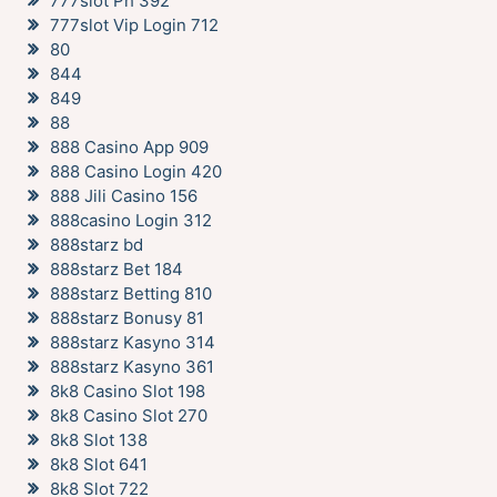
777slot Ph 392
777slot Vip Login 712
80
844
849
88
888 Casino App 909
888 Casino Login 420
888 Jili Casino 156
888casino Login 312
888starz bd
888starz Bet 184
888starz Betting 810
888starz Bonusy 81
888starz Kasyno 314
888starz Kasyno 361
8k8 Casino Slot 198
8k8 Casino Slot 270
8k8 Slot 138
8k8 Slot 641
8k8 Slot 722