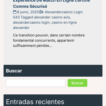
Expérience De Match En Ligne Certifié
Comme Sécurisé
8 junio, 2025
Alexandercasino Login
543
Tagged
alexander casino avis
,
alexandercasino login
,
casino en ligne
alexander
Ce transition pouvoir, dans certain nombre
fondamental concurrents, appartenir
suffisamment pénible...
Buscar
Buscar
Entradas recientes