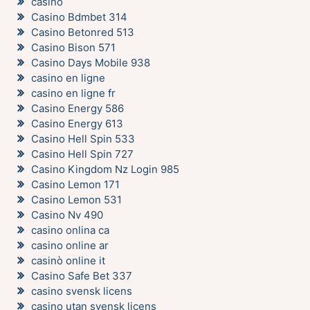
casino
Casino Bdmbet 314
Casino Betonred 513
Casino Bison 571
Casino Days Mobile 938
casino en ligne
casino en ligne fr
Casino Energy 586
Casino Energy 613
Casino Hell Spin 533
Casino Hell Spin 727
Casino Kingdom Nz Login 985
Casino Lemon 171
Casino Lemon 531
Casino Nv 490
casino onlina ca
casino online ar
casinò online it
Casino Safe Bet 337
casino svensk licens
casino utan svensk licens