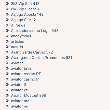
8k8 Vip Slot 412
8k8 Vip Slot 594
Aajogo Aposta 142
Aajogo Site 12
Ai News
Alexandercasino Login 543
anonymous
articles
austria
Avant Garde Casino 572
Avantgarde Casino Promotions 931
Aviator
aviator brazil
aviator casino DE
aviator casino fr
aviator IN
aviator ke
Aviator Mostbet 898
aviator mz
aviator ng