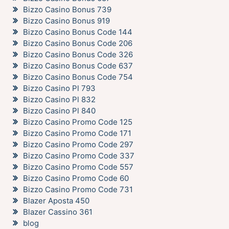
Bizzo Casino Bonus 739
Bizzo Casino Bonus 919
Bizzo Casino Bonus Code 144
Bizzo Casino Bonus Code 206
Bizzo Casino Bonus Code 326
Bizzo Casino Bonus Code 637
Bizzo Casino Bonus Code 754
Bizzo Casino Pl 793
Bizzo Casino Pl 832
Bizzo Casino Pl 840
Bizzo Casino Promo Code 125
Bizzo Casino Promo Code 171
Bizzo Casino Promo Code 297
Bizzo Casino Promo Code 337
Bizzo Casino Promo Code 557
Bizzo Casino Promo Code 60
Bizzo Casino Promo Code 731
Blazer Aposta 450
Blazer Cassino 361
blog