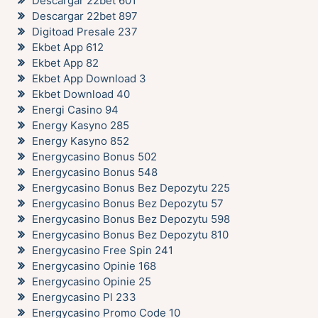
Descargar 22bet 601
Descargar 22bet 897
Digitoad Presale 237
Ekbet App 612
Ekbet App 82
Ekbet App Download 3
Ekbet Download 40
Energi Casino 94
Energy Kasyno 285
Energy Kasyno 852
Energycasino Bonus 502
Energycasino Bonus 548
Energycasino Bonus Bez Depozytu 225
Energycasino Bonus Bez Depozytu 57
Energycasino Bonus Bez Depozytu 598
Energycasino Bonus Bez Depozytu 810
Energycasino Free Spin 241
Energycasino Opinie 168
Energycasino Opinie 25
Energycasino Pl 233
Energycasino Promo Code 10