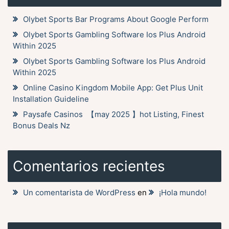
Olybet Sports Bar Programs About Google Perform
Olybet Sports Gambling Software Ios Plus Android
Within 2025
Olybet Sports Gambling Software Ios Plus Android
Within 2025
Online Casino Kingdom Mobile App: Get Plus Unit
Installation Guideline
Paysafe Casinos ️ 【may 2025 】hot Listing, Finest
Bonus Deals Nz
Comentarios recientes
Un comentarista de WordPress
en
¡Hola mundo!