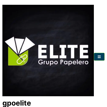
Skip
to
content
gpoelite