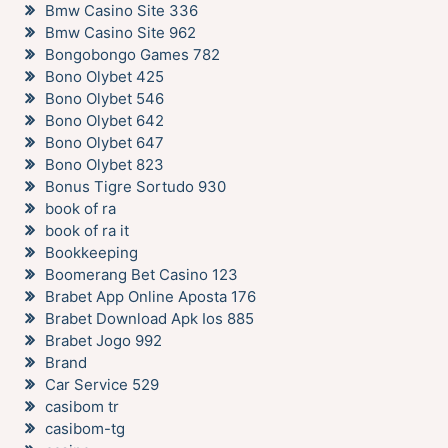
Bmw Casino Site 336
Bmw Casino Site 962
Bongobongo Games 782
Bono Olybet 425
Bono Olybet 546
Bono Olybet 642
Bono Olybet 647
Bono Olybet 823
Bonus Tigre Sortudo 930
book of ra
book of ra it
Bookkeeping
Boomerang Bet Casino 123
Brabet App Online Aposta 176
Brabet Download Apk Ios 885
Brabet Jogo 992
Brand
Car Service 529
casibom tr
casibom-tg