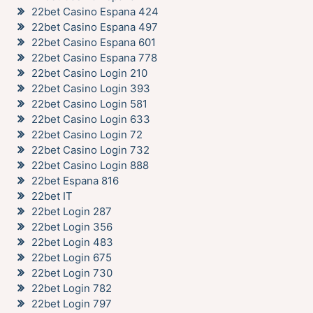
22bet Casino Espana 424
22bet Casino Espana 497
22bet Casino Espana 601
22bet Casino Espana 778
22bet Casino Login 210
22bet Casino Login 393
22bet Casino Login 581
22bet Casino Login 633
22bet Casino Login 72
22bet Casino Login 732
22bet Casino Login 888
22bet Espana 816
22bet IT
22bet Login 287
22bet Login 356
22bet Login 483
22bet Login 675
22bet Login 730
22bet Login 782
22bet Login 797