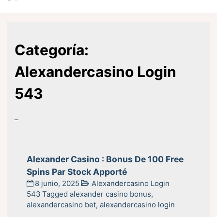
Categoría:
Alexandercasino Login
543
–
Alexander Casino : Bonus De 100 Free
Spins Par Stock Apporté
8 junio, 2025
Alexandercasino Login
543
Tagged
alexander casino bonus
,
alexandercasino bet
,
alexandercasino login