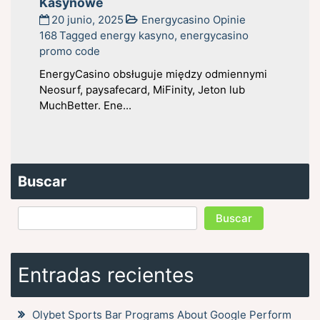
Kasynowe
20 junio, 2025
Energycasino Opinie
168
Tagged
energy kasyno
,
energycasino
promo code
EnergyCasino obsługuje między odmiennymi
Neosurf, paysafecard, MiFinity, Jeton lub
MuchBetter. Ene...
Buscar
Buscar
Entradas recientes
Olybet Sports Bar Programs About Google Perform