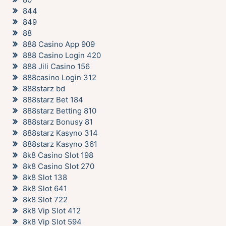
844
849
88
888 Casino App 909
888 Casino Login 420
888 Jili Casino 156
888casino Login 312
888starz bd
888starz Bet 184
888starz Betting 810
888starz Bonusy 81
888starz Kasyno 314
888starz Kasyno 361
8k8 Casino Slot 198
8k8 Casino Slot 270
8k8 Slot 138
8k8 Slot 641
8k8 Slot 722
8k8 Vip Slot 412
8k8 Vip Slot 594