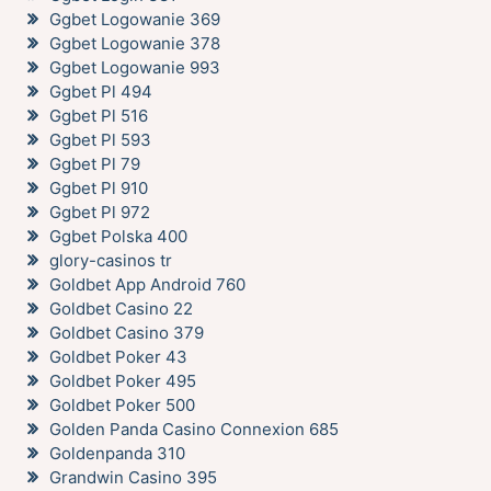
Ggbet Logowanie 369
Ggbet Logowanie 378
Ggbet Logowanie 993
Ggbet Pl 494
Ggbet Pl 516
Ggbet Pl 593
Ggbet Pl 79
Ggbet Pl 910
Ggbet Pl 972
Ggbet Polska 400
glory-casinos tr
Goldbet App Android 760
Goldbet Casino 22
Goldbet Casino 379
Goldbet Poker 43
Goldbet Poker 495
Goldbet Poker 500
Golden Panda Casino Connexion 685
Goldenpanda 310
Grandwin Casino 395