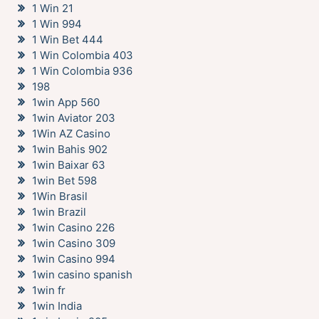
1 Win 21
1 Win 994
1 Win Bet 444
1 Win Colombia 403
1 Win Colombia 936
198
1win App 560
1win Aviator 203
1Win AZ Casino
1win Bahis 902
1win Baixar 63
1win Bet 598
1Win Brasil
1win Brazil
1win Casino 226
1win Casino 309
1win Casino 994
1win casino spanish
1win fr
1win India