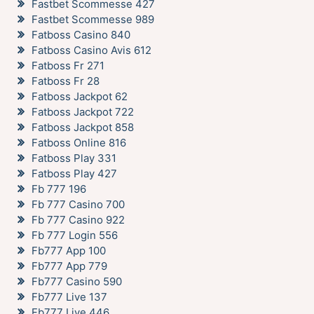
Fastbet Scommesse 427
Fastbet Scommesse 989
Fatboss Casino 840
Fatboss Casino Avis 612
Fatboss Fr 271
Fatboss Fr 28
Fatboss Jackpot 62
Fatboss Jackpot 722
Fatboss Jackpot 858
Fatboss Online 816
Fatboss Play 331
Fatboss Play 427
Fb 777 196
Fb 777 Casino 700
Fb 777 Casino 922
Fb 777 Login 556
Fb777 App 100
Fb777 App 779
Fb777 Casino 590
Fb777 Live 137
Fb777 Live 446