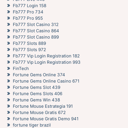
Fb777 Login 158
Fb777 Pro 734
Fb777 Pro 955
Fb777 Slot Casino 312
Fb777 Slot Casino 864
Fb777 Slot Casino 899
Fb777 Slots 889
Fb777 Slots 972
Fb777 Vip Login Registration 182
Fb777 Vip Login Registration 993
FinTech
Fortune Gems Online 374
Fortune Gems Online Casino 671
Fortune Gems Slot 439
Fortune Gems Slots 406
Fortune Gems Win 438
Fortune Mouse Estrategia 191
Fortune Mouse Gratis 672
Fortune Mouse Gratis Demo 941
fortune tiger brazil