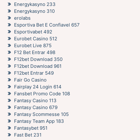
Energykasyno 233
Energykasyno 310
erolabs
Esportiva Bet E Confiavel 657
Esportivabet 492
Eurobet Casino 512
Eurobet Live 875
F12 Bet Entrar 498
F12bet Download 350
F12bet Download 961
F12bet Entrar 549
Fair Go Casino
Fairplay 24 Login 614
Fansbet Promo Code 108
Fantasy Casino 113
Fantasy Casino 679
Fantasy Scommesse 105
Fantasy Team App 183
Fantasybet 951
Fast Bet 231