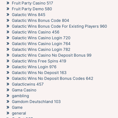
Fruit Party Casino 517
Fruit Party Demo 580
Galactic Wins 845
Galactic Wins Bonus Code 804
Galactic Wins Bonus Code For Existing Players 960
Galactic Wins Casino 456
Galactic Wins Casino Login 720
Galactic Wins Casino Login 764
Galactic Wins Casino Login 782
Galactic Wins Casino No Deposit Bonus 99
Galactic Wins Free Spins 419
Galactic Wins Login 976
Galactic Wins No Deposit 163
Galactic Wins No Deposit Bonus Codes 642
Galacticwins 457
Gama Casino
gambling
Gamdom Deutschland 103
Game
general