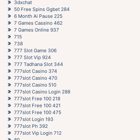
3dxchat
50 Free Spins Ggbet 284
6 Month Ai Pause 225
7 Games Cassino 462
7 Games Online 937
715
738
777 Slot Game 306
777 Slot Vip 924
777 Tadhana Slot 344
777slot Casino 374
777slot Casino 470
777slot Casino 510
777slot Casino Login 288
777slot Free 100 218
777slot Free 100 421
777slot Free 100 475
777slot Login 193
777slot Ph 392
777slot Vip Login 712
80