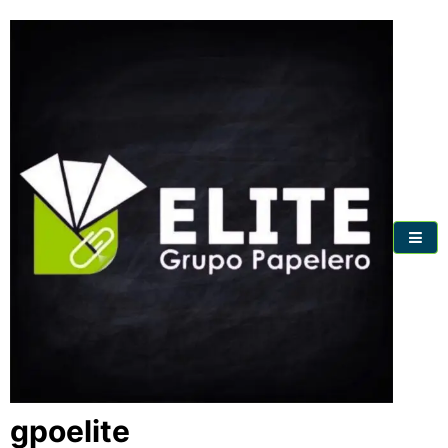
Skip
to
content
gpoelite