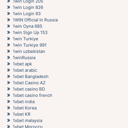
1win Login 205
1win Login 826
1win Login 93
1WIN Official In Russia
1win Oyna 685
1win Sign Up 153
1win Turkiye
1win Turkiye 991
1win uzbekistan
1winRussia
1xbet apk
1xbet arabic
1xbet Bangladesh
1xbet Casino AZ
1xbet casino BD
1xbet casino french
1xbet india
1xbet Korea
1xbet KR
1xbet malaysia
1xbet Morocco