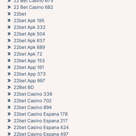
22 Bet Casino 675
22 Bet Casino 682
22bet
22bet Apk 195
22bet Apk 332
22bet Apk 504
22bet Apk 637
22bet Apk 689
22bet Apk 72
22bet App 153
22bet App 161
22bet App 373
22bet App 997
22Bet BD
22bet Casino 336
22bet Casino 702
22bet Casino 894
22bet Casino Espana 178
22bet Casino Espana 217
22bet Casino Espana 424
22bet Casino Espana 497