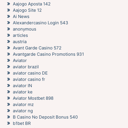
Aajogo Aposta 142
Aajogo Site 12
Ai News
Alexandercasino Login 543
anonymous
articles
austria
Avant Garde Casino 572
Avantgarde Casino Promotions 931
Aviator
aviator brazil
aviator casino DE
aviator casino fr
aviator IN
aviator ke
Aviator Mostbet 898
aviator mz
aviator ng
B Casino No Deposit Bonus 540
b1bet BR