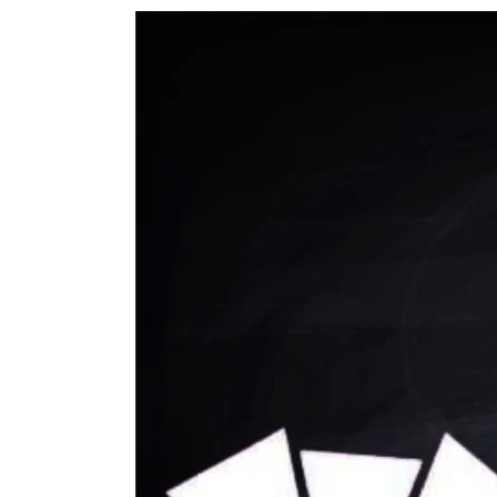
Skip
to
content