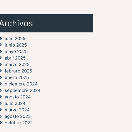
Archivos
julio 2025
junio 2025
mayo 2025
abril 2025
marzo 2025
febrero 2025
enero 2025
diciembre 2024
septiembre 2024
agosto 2024
julio 2024
marzo 2024
agosto 2023
octubre 2022