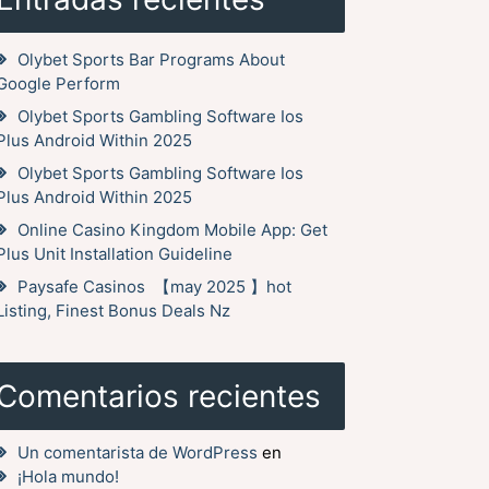
Olybet Sports Bar Programs About
Google Perform
Olybet Sports Gambling Software Ios
Plus Android Within 2025
Olybet Sports Gambling Software Ios
Plus Android Within 2025
Online Casino Kingdom Mobile App: Get
Plus Unit Installation Guideline
Paysafe Casinos ️ 【may 2025 】hot
Listing, Finest Bonus Deals Nz
Comentarios recientes
Un comentarista de WordPress
en
¡Hola mundo!