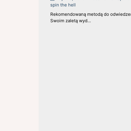
spin the hell
Rekomendowaną metodą do odwiedzenia
Swoim zaletą wyd...