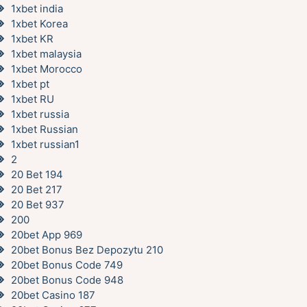
1xbet india
1xbet Korea
1xbet KR
1xbet malaysia
1xbet Morocco
1xbet pt
1xbet RU
1xbet russia
1xbet Russian
1xbet russian1
2
20 Bet 194
20 Bet 217
20 Bet 937
200
20bet App 969
20bet Bonus Bez Depozytu 210
20bet Bonus Code 749
20bet Bonus Code 948
20bet Casino 187