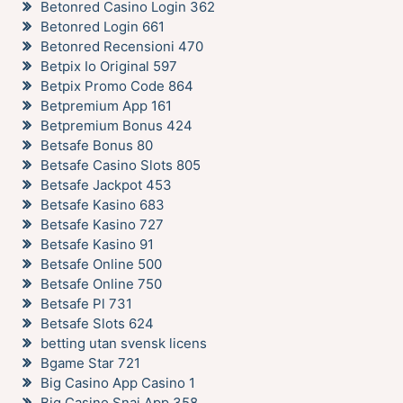
Betonred Casino Login 362
Betonred Login 661
Betonred Recensioni 470
Betpix Io Original 597
Betpix Promo Code 864
Betpremium App 161
Betpremium Bonus 424
Betsafe Bonus 80
Betsafe Casino Slots 805
Betsafe Jackpot 453
Betsafe Kasino 683
Betsafe Kasino 727
Betsafe Kasino 91
Betsafe Online 500
Betsafe Online 750
Betsafe Pl 731
Betsafe Slots 624
betting utan svensk licens
Bgame Star 721
Big Casino App Casino 1
Big Casino Snai App 358