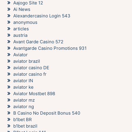
Aajogo Site 12
Ai News
Alexandercasino Login 543
anonymous
articles
austria
Avant Garde Casino 572
Avantgarde Casino Promotions 931
Aviator
aviator brazil
aviator casino DE
aviator casino fr
aviator IN
aviator ke
Aviator Mostbet 898
aviator mz
aviator ng
B Casino No Deposit Bonus 540
b1bet BR
b1bet brazil