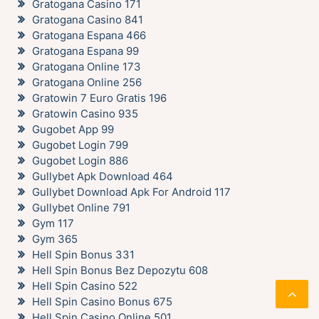
Gratogana Casino 171
Gratogana Casino 841
Gratogana Espana 466
Gratogana Espana 99
Gratogana Online 173
Gratogana Online 256
Gratowin 7 Euro Gratis 196
Gratowin Casino 935
Gugobet App 99
Gugobet Login 799
Gugobet Login 886
Gullybet Apk Download 464
Gullybet Download Apk For Android 117
Gullybet Online 791
Gym 117
Gym 365
Hell Spin Bonus 331
Hell Spin Bonus Bez Depozytu 608
Hell Spin Casino 522
Hell Spin Casino Bonus 675
Hell Spin Casino Online 501