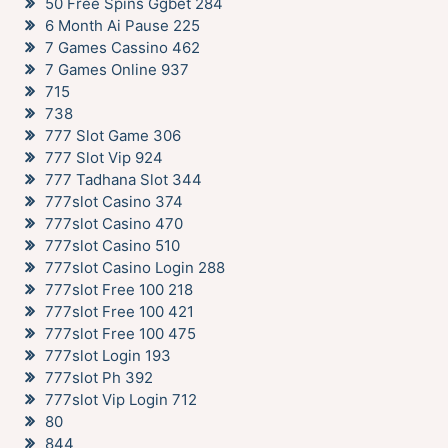
50 Free Spins Ggbet 284
6 Month Ai Pause 225
7 Games Cassino 462
7 Games Online 937
715
738
777 Slot Game 306
777 Slot Vip 924
777 Tadhana Slot 344
777slot Casino 374
777slot Casino 470
777slot Casino 510
777slot Casino Login 288
777slot Free 100 218
777slot Free 100 421
777slot Free 100 475
777slot Login 193
777slot Ph 392
777slot Vip Login 712
80
844