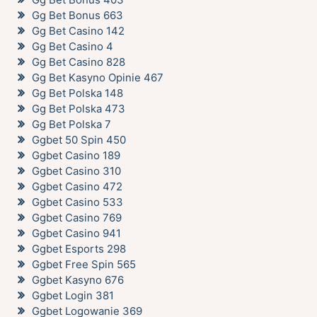
Gg Bet Bonus 663
Gg Bet Casino 142
Gg Bet Casino 4
Gg Bet Casino 828
Gg Bet Kasyno Opinie 467
Gg Bet Polska 148
Gg Bet Polska 473
Gg Bet Polska 7
Ggbet 50 Spin 450
Ggbet Casino 189
Ggbet Casino 310
Ggbet Casino 472
Ggbet Casino 533
Ggbet Casino 769
Ggbet Casino 941
Ggbet Esports 298
Ggbet Free Spin 565
Ggbet Kasyno 676
Ggbet Login 381
Ggbet Logowanie 369