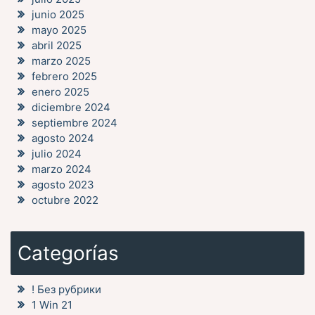
junio 2025
mayo 2025
abril 2025
marzo 2025
febrero 2025
enero 2025
diciembre 2024
septiembre 2024
agosto 2024
julio 2024
marzo 2024
agosto 2023
octubre 2022
Categorías
! Без рубрики
1 Win 21