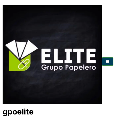
Skip
to
content
gpoelite