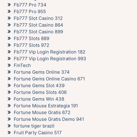
Fb777 Pro 734
Fb777 Pro 955
Fb777 Slot Casino 312
Fb777 Slot Casino 864
Fb777 Slot Casino 899
Fb777 Slots 889
Fb777 Slots 972
Fb777 Vip Login Registration 182
Fb777 Vip Login Registration 993
FinTech
Fortune Gems Online 374
Fortune Gems Online Casino 671
Fortune Gems Slot 439
Fortune Gems Slots 406
Fortune Gems Win 438
Fortune Mouse Estrategia 191
Fortune Mouse Gratis 672
Fortune Mouse Gratis Demo 941
fortune tiger brazil
Fruit Party Casino 517