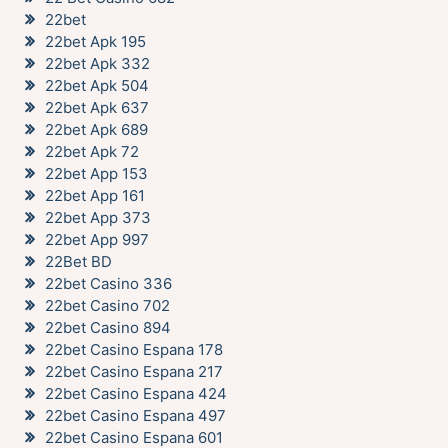
22bet
22bet Apk 195
22bet Apk 332
22bet Apk 504
22bet Apk 637
22bet Apk 689
22bet Apk 72
22bet App 153
22bet App 161
22bet App 373
22bet App 997
22Bet BD
22bet Casino 336
22bet Casino 702
22bet Casino 894
22bet Casino Espana 178
22bet Casino Espana 217
22bet Casino Espana 424
22bet Casino Espana 497
22bet Casino Espana 601