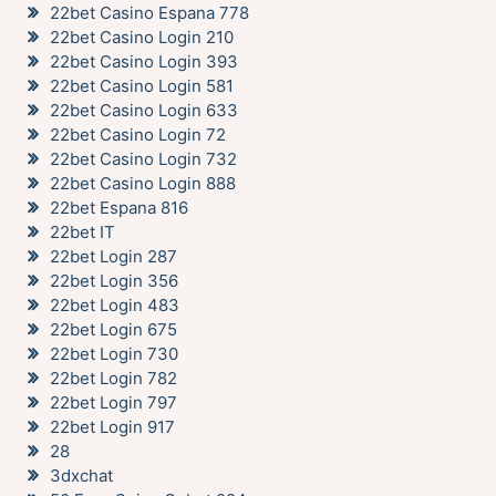
22bet Casino Espana 778
22bet Casino Login 210
22bet Casino Login 393
22bet Casino Login 581
22bet Casino Login 633
22bet Casino Login 72
22bet Casino Login 732
22bet Casino Login 888
22bet Espana 816
22bet IT
22bet Login 287
22bet Login 356
22bet Login 483
22bet Login 675
22bet Login 730
22bet Login 782
22bet Login 797
22bet Login 917
28
3dxchat