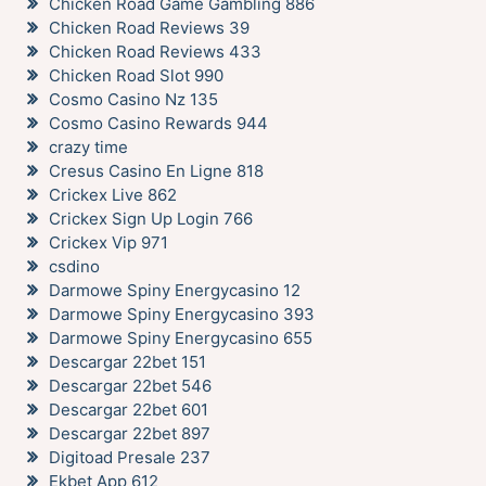
Chicken Road Game Gambling 886
Chicken Road Reviews 39
Chicken Road Reviews 433
Chicken Road Slot 990
Cosmo Casino Nz 135
Cosmo Casino Rewards 944
crazy time
Cresus Casino En Ligne 818
Crickex Live 862
Crickex Sign Up Login 766
Crickex Vip 971
csdino
Darmowe Spiny Energycasino 12
Darmowe Spiny Energycasino 393
Darmowe Spiny Energycasino 655
Descargar 22bet 151
Descargar 22bet 546
Descargar 22bet 601
Descargar 22bet 897
Digitoad Presale 237
Ekbet App 612