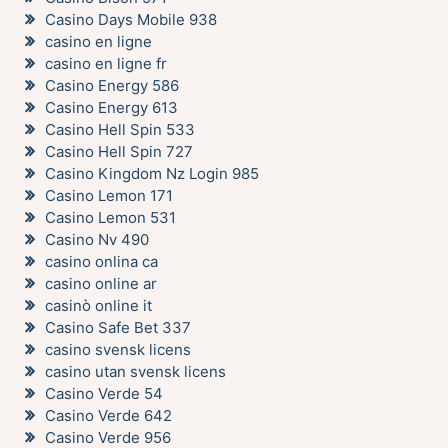
Casino Days Mobile 938
casino en ligne
casino en ligne fr
Casino Energy 586
Casino Energy 613
Casino Hell Spin 533
Casino Hell Spin 727
Casino Kingdom Nz Login 985
Casino Lemon 171
Casino Lemon 531
Casino Nv 490
casino onlina ca
casino online ar
casinò online it
Casino Safe Bet 337
casino svensk licens
casino utan svensk licens
Casino Verde 54
Casino Verde 642
Casino Verde 956