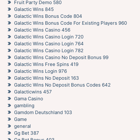
Fruit Party Demo 580
Galactic Wins 845
Galactic Wins Bonus Code 804
Galactic Wins Bonus Code For Existing Players 960
Galactic Wins Casino 456
Galactic Wins Casino Login 720
Galactic Wins Casino Login 764
Galactic Wins Casino Login 782
Galactic Wins Casino No Deposit Bonus 99
Galactic Wins Free Spins 419
Galactic Wins Login 976
Galactic Wins No Deposit 163
Galactic Wins No Deposit Bonus Codes 642
Galacticwins 457
Gama Casino
gambling
Gamdom Deutschland 103
Game
general
Gg Bet 387
Gg Bet Bonus 403