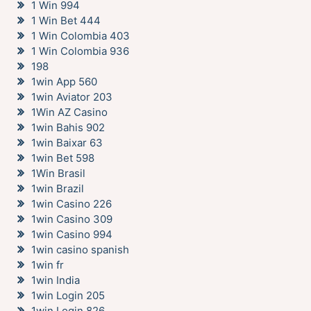
1 Win 994
1 Win Bet 444
1 Win Colombia 403
1 Win Colombia 936
198
1win App 560
1win Aviator 203
1Win AZ Casino
1win Bahis 902
1win Baixar 63
1win Bet 598
1Win Brasil
1win Brazil
1win Casino 226
1win Casino 309
1win Casino 994
1win casino spanish
1win fr
1win India
1win Login 205
1win Login 826