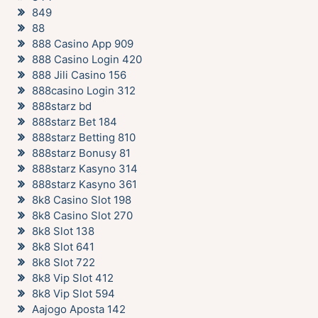
849
88
888 Casino App 909
888 Casino Login 420
888 Jili Casino 156
888casino Login 312
888starz bd
888starz Bet 184
888starz Betting 810
888starz Bonusy 81
888starz Kasyno 314
888starz Kasyno 361
8k8 Casino Slot 198
8k8 Casino Slot 270
8k8 Slot 138
8k8 Slot 641
8k8 Slot 722
8k8 Vip Slot 412
8k8 Vip Slot 594
Aajogo Aposta 142