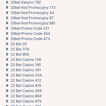
20bet Kasyno 792
20bet Kod Promocyjny 173
20bet Kod Promocyjny 44
20bet Kod Promocyjny 87
20bet Kod Promocyjny 881
20bet Promo Code 221
20bet Promo Code 454
20bet Promo Code 473
22 Bet 20
22 Bet 376
22 Bet 900
22 Bet Casino 128
22 Bet Casino 195
22 Bet Casino 261
22 Bet Casino 339
22 Bet Casino 412
22 Bet Casino 419
22 Bet Casino 459
22 Bet Casino 664
22 Bet Casino 675