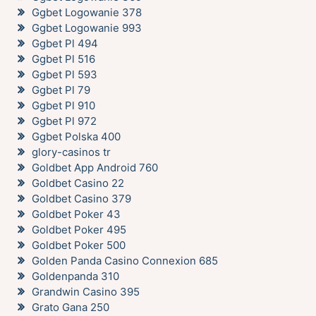
Ggbet Logowanie 378
Ggbet Logowanie 993
Ggbet Pl 494
Ggbet Pl 516
Ggbet Pl 593
Ggbet Pl 79
Ggbet Pl 910
Ggbet Pl 972
Ggbet Polska 400
glory-casinos tr
Goldbet App Android 760
Goldbet Casino 22
Goldbet Casino 379
Goldbet Poker 43
Goldbet Poker 495
Goldbet Poker 500
Golden Panda Casino Connexion 685
Goldenpanda 310
Grandwin Casino 395
Grato Gana 250