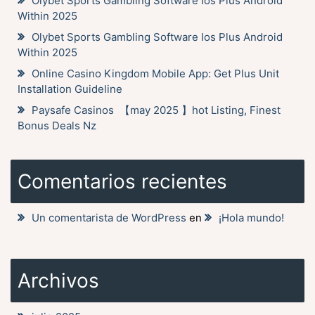
Olybet Sports Gambling Software Ios Plus Android
Within 2025
Olybet Sports Gambling Software Ios Plus Android
Within 2025
Online Casino Kingdom Mobile App: Get Plus Unit
Installation Guideline
Paysafe Casinos ️ 【may 2025 】hot Listing, Finest
Bonus Deals Nz
Comentarios recientes
Un comentarista de WordPress
en
¡Hola mundo!
Archivos