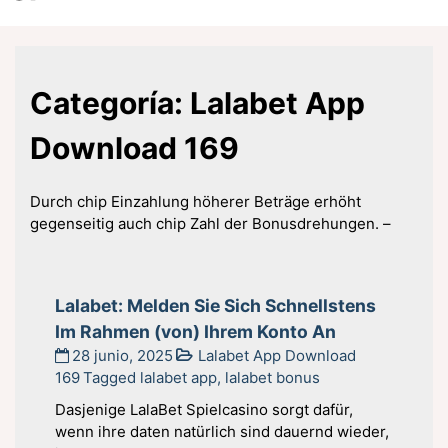
Categoría:
Lalabet App
Download 169
Durch chip Einzahlung höherer Beträge erhöht
gegenseitig auch chip Zahl der Bonusdrehungen. –
Lalabet: Melden Sie Sich Schnellstens
Im Rahmen (von) Ihrem Konto An
28 junio, 2025
Lalabet App Download
169
Tagged
lalabet app
,
lalabet bonus
Dasjenige LalaBet Spielcasino sorgt dafür,
wenn ihre daten natürlich sind dauernd wieder,