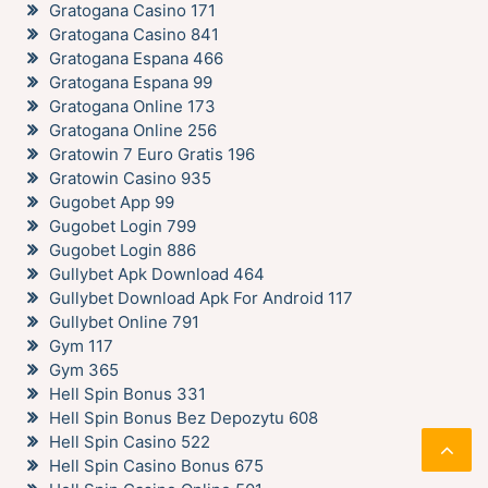
Gratogana Casino 171
Gratogana Casino 841
Gratogana Espana 466
Gratogana Espana 99
Gratogana Online 173
Gratogana Online 256
Gratowin 7 Euro Gratis 196
Gratowin Casino 935
Gugobet App 99
Gugobet Login 799
Gugobet Login 886
Gullybet Apk Download 464
Gullybet Download Apk For Android 117
Gullybet Online 791
Gym 117
Gym 365
Hell Spin Bonus 331
Hell Spin Bonus Bez Depozytu 608
Hell Spin Casino 522
Hell Spin Casino Bonus 675