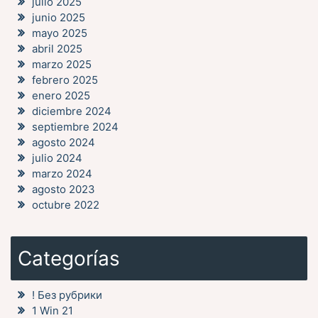
julio 2025
junio 2025
mayo 2025
abril 2025
marzo 2025
febrero 2025
enero 2025
diciembre 2024
septiembre 2024
agosto 2024
julio 2024
marzo 2024
agosto 2023
octubre 2022
Categorías
! Без рубрики
1 Win 21