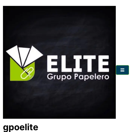
Skip
to
content
gpoelite