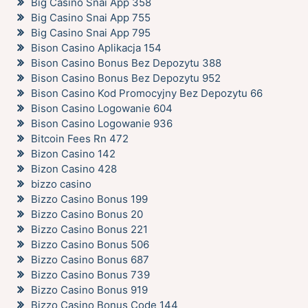
Big Casino Snai App 358
Big Casino Snai App 755
Big Casino Snai App 795
Bison Casino Aplikacja 154
Bison Casino Bonus Bez Depozytu 388
Bison Casino Bonus Bez Depozytu 952
Bison Casino Kod Promocyjny Bez Depozytu 66
Bison Casino Logowanie 604
Bison Casino Logowanie 936
Bitcoin Fees Rn 472
Bizon Casino 142
Bizon Casino 428
bizzo casino
Bizzo Casino Bonus 199
Bizzo Casino Bonus 20
Bizzo Casino Bonus 221
Bizzo Casino Bonus 506
Bizzo Casino Bonus 687
Bizzo Casino Bonus 739
Bizzo Casino Bonus 919
Bizzo Casino Bonus Code 144