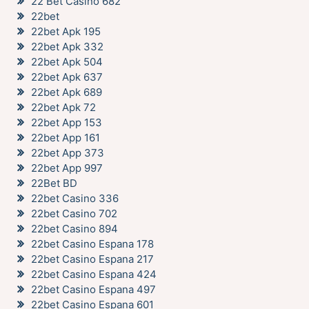
22 Bet Casino 682
22bet
22bet Apk 195
22bet Apk 332
22bet Apk 504
22bet Apk 637
22bet Apk 689
22bet Apk 72
22bet App 153
22bet App 161
22bet App 373
22bet App 997
22Bet BD
22bet Casino 336
22bet Casino 702
22bet Casino 894
22bet Casino Espana 178
22bet Casino Espana 217
22bet Casino Espana 424
22bet Casino Espana 497
22bet Casino Espana 601