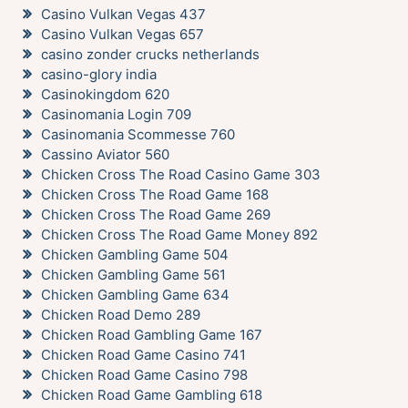
Casino Vulkan Vegas 437
Casino Vulkan Vegas 657
casino zonder crucks netherlands
casino-glory india
Casinokingdom 620
Casinomania Login 709
Casinomania Scommesse 760
Cassino Aviator 560
Chicken Cross The Road Casino Game 303
Chicken Cross The Road Game 168
Chicken Cross The Road Game 269
Chicken Cross The Road Game Money 892
Chicken Gambling Game 504
Chicken Gambling Game 561
Chicken Gambling Game 634
Chicken Road Demo 289
Chicken Road Gambling Game 167
Chicken Road Game Casino 741
Chicken Road Game Casino 798
Chicken Road Game Gambling 618