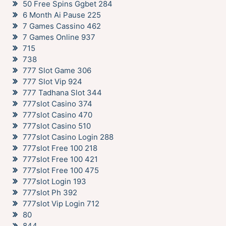
50 Free Spins Ggbet 284
6 Month Ai Pause 225
7 Games Cassino 462
7 Games Online 937
715
738
777 Slot Game 306
777 Slot Vip 924
777 Tadhana Slot 344
777slot Casino 374
777slot Casino 470
777slot Casino 510
777slot Casino Login 288
777slot Free 100 218
777slot Free 100 421
777slot Free 100 475
777slot Login 193
777slot Ph 392
777slot Vip Login 712
80
844