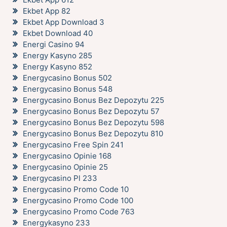
Ekbet App 82
Ekbet App Download 3
Ekbet Download 40
Energi Casino 94
Energy Kasyno 285
Energy Kasyno 852
Energycasino Bonus 502
Energycasino Bonus 548
Energycasino Bonus Bez Depozytu 225
Energycasino Bonus Bez Depozytu 57
Energycasino Bonus Bez Depozytu 598
Energycasino Bonus Bez Depozytu 810
Energycasino Free Spin 241
Energycasino Opinie 168
Energycasino Opinie 25
Energycasino Pl 233
Energycasino Promo Code 10
Energycasino Promo Code 100
Energycasino Promo Code 763
Energykasyno 233