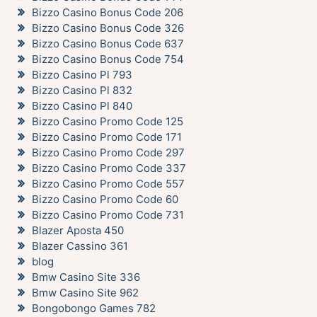
Bizzo Casino Bonus Code 206
Bizzo Casino Bonus Code 326
Bizzo Casino Bonus Code 637
Bizzo Casino Bonus Code 754
Bizzo Casino Pl 793
Bizzo Casino Pl 832
Bizzo Casino Pl 840
Bizzo Casino Promo Code 125
Bizzo Casino Promo Code 171
Bizzo Casino Promo Code 297
Bizzo Casino Promo Code 337
Bizzo Casino Promo Code 557
Bizzo Casino Promo Code 60
Bizzo Casino Promo Code 731
Blazer Aposta 450
Blazer Cassino 361
blog
Bmw Casino Site 336
Bmw Casino Site 962
Bongobongo Games 782