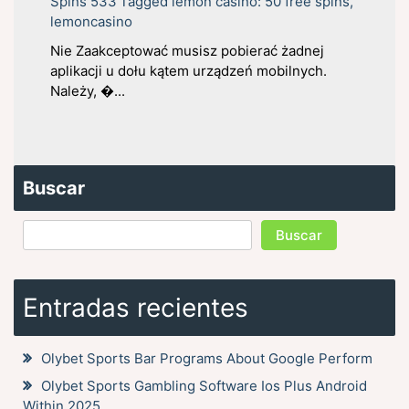
Spins 533
Tagged
lemon casino: 50 free spins
,
lemoncasino
Nie Zaakceptować musisz pobierać żadnej
aplikacji u dołu kątem urządzeń mobilnych.
Należy, �...
Buscar
Buscar
Entradas recientes
Olybet Sports Bar Programs About Google Perform
Olybet Sports Gambling Software Ios Plus Android
Within 2025