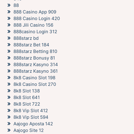
88
888 Casino App 909
888 Casino Login 420
888 Jili Casino 156
888casino Login 312
888starz bd
888starz Bet 184
888starz Betting 810
888starz Bonusy 81
888starz Kasyno 314
888starz Kasyno 361
8k8 Casino Slot 198
8k8 Casino Slot 270
8k8 Slot 138
8k8 Slot 641
8k8 Slot 722
8k8 Vip Slot 412
8k8 Vip Slot 594
Aajogo Aposta 142
Aajogo Site 12