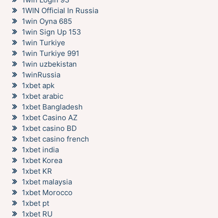
1WIN Official In Russia
1win Oyna 685
1win Sign Up 153
1win Turkiye
1win Turkiye 991
1win uzbekistan
1winRussia
1xbet apk
1xbet arabic
1xbet Bangladesh
1xbet Casino AZ
1xbet casino BD
1xbet casino french
1xbet india
1xbet Korea
1xbet KR
1xbet malaysia
1xbet Morocco
1xbet pt
1xbet RU