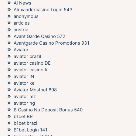
Ai News
Alexandercasino Login 543
anonymous
articles
austria
Avant Garde Casino 572
Avantgarde Casino Promotions 931
Aviator
aviator brazil
aviator casino DE
aviator casino fr
aviator IN
aviator ke
Aviator Mostbet 898
aviator mz
aviator ng
B Casino No Deposit Bonus 540
b1bet BR
b1bet brazil
B1bet Login 141