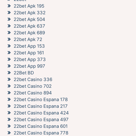
22bet Apk 195
22bet Apk 332
22bet Apk 504
22bet Apk 637
22bet Apk 689
22bet Apk 72
22bet App 153
22bet App 161
22bet App 373
22bet App 997
22Bet BD
22bet Casino 336
22bet Casino 702
22bet Casino 894
22bet Casino Espana 178
22bet Casino Espana 217
22bet Casino Espana 424
22bet Casino Espana 497
22bet Casino Espana 601
22bet Casino Espana 778