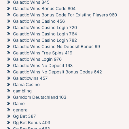
Galactic Wins 845
Galactic Wins Bonus Code 804
Galactic Wins Bonus Code For Existing Players 960
Galactic Wins Casino 456
Galactic Wins Casino Login 720
Galactic Wins Casino Login 764
Galactic Wins Casino Login 782
Galactic Wins Casino No Deposit Bonus 99
Galactic Wins Free Spins 419
Galactic Wins Login 976
Galactic Wins No Deposit 163
Galactic Wins No Deposit Bonus Codes 642
Galacticwins 457
Gama Casino
gambling
Gamdom Deutschland 103
Game
general
Gg Bet 387
Gg Bet Bonus 403
Gg Bet Bonus 663