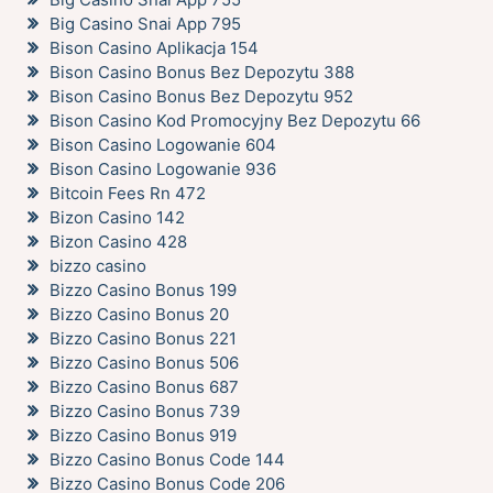
Big Casino Snai App 795
Bison Casino Aplikacja 154
Bison Casino Bonus Bez Depozytu 388
Bison Casino Bonus Bez Depozytu 952
Bison Casino Kod Promocyjny Bez Depozytu 66
Bison Casino Logowanie 604
Bison Casino Logowanie 936
Bitcoin Fees Rn 472
Bizon Casino 142
Bizon Casino 428
bizzo casino
Bizzo Casino Bonus 199
Bizzo Casino Bonus 20
Bizzo Casino Bonus 221
Bizzo Casino Bonus 506
Bizzo Casino Bonus 687
Bizzo Casino Bonus 739
Bizzo Casino Bonus 919
Bizzo Casino Bonus Code 144
Bizzo Casino Bonus Code 206