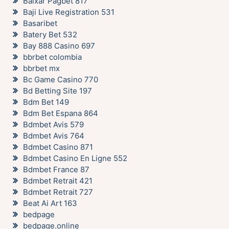
Baixar Pagbet 817
Baji Live Registration 531
Basaribet
Batery Bet 532
Bay 888 Casino 697
bbrbet colombia
bbrbet mx
Bc Game Casino 770
Bd Betting Site 197
Bdm Bet 149
Bdm Bet Espana 864
Bdmbet Avis 579
Bdmbet Avis 764
Bdmbet Casino 871
Bdmbet Casino En Ligne 552
Bdmbet France 87
Bdmbet Retrait 421
Bdmbet Retrait 727
Beat Ai Art 163
bedpage
bedpage.online