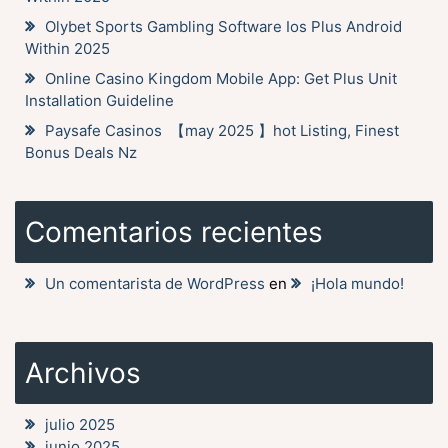
Olybet Sports Gambling Software Ios Plus Android
Within 2025
Online Casino Kingdom Mobile App: Get Plus Unit
Installation Guideline
Paysafe Casinos ️ 【may 2025 】hot Listing, Finest
Bonus Deals Nz
Comentarios recientes
Un comentarista de WordPress
en
¡Hola mundo!
Archivos
julio 2025
junio 2025