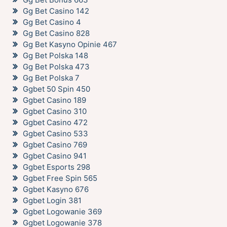
Gg Bet Casino 142
Gg Bet Casino 4
Gg Bet Casino 828
Gg Bet Kasyno Opinie 467
Gg Bet Polska 148
Gg Bet Polska 473
Gg Bet Polska 7
Ggbet 50 Spin 450
Ggbet Casino 189
Ggbet Casino 310
Ggbet Casino 472
Ggbet Casino 533
Ggbet Casino 769
Ggbet Casino 941
Ggbet Esports 298
Ggbet Free Spin 565
Ggbet Kasyno 676
Ggbet Login 381
Ggbet Logowanie 369
Ggbet Logowanie 378