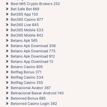
Best Mt5 Crypto Brokers 252
Bet Safe Bet 669
Bet365 App 130
Bet365 Casino 877
Bet365 Live 645
Bet365 Mobile 533
Bet365 Mobile 842
Betano Apk 565
Betano Apk Download 306
Betano Apk Download 775
Betano Apk Download 912
Betano App Download 13
Betano Casino 805
Betflag Bonus 371
Betflag Casino 334
Betflag Casino 355
Betnacional Aviator 367
Betnacional Baixar Android 140
Betonred Bonus 685
Betonred Casino Login 362