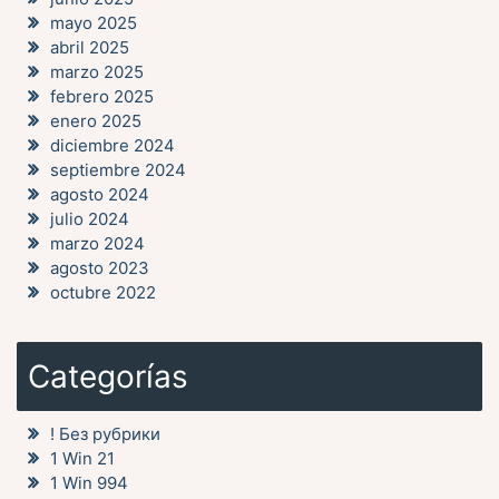
mayo 2025
abril 2025
marzo 2025
febrero 2025
enero 2025
diciembre 2024
septiembre 2024
agosto 2024
julio 2024
marzo 2024
agosto 2023
octubre 2022
Categorías
! Без рубрики
1 Win 21
1 Win 994