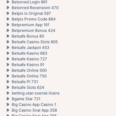
Betonred Login 661
Betonred Recensioni 470
Betpix Io Original 597
Betpix Promo Code 864
Betpremium App 161
Betpremium Bonus 424
Betsafe Bonus 80
Betsafe Casino Slots 805
Betsafe Jackpot 453
Betsafe Kasino 683
Betsafe Kasino 727
Betsafe Kasino 91
Betsafe Online 500
Betsafe Online 750
Betsafe Pl 731
Betsafe Slots 624
betting utan svensk licens
Bgame Star 721
Big Casino App Casino 1
Big Casino Snai App 358
Big Casino Snai App 755