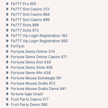
Fb777 Pro 955
Fb777 Slot Casino 312
Fb777 Slot Casino 864
Fb777 Slot Casino 899
Fb777 Slots 889
Fb777 Slots 972
Fb777 Vip Login Registration 182
Fb777 Vip Login Registration 993
FinTech
Fortune Gems Online 374
Fortune Gems Online Casino 671
Fortune Gems Slot 439
Fortune Gems Slots 406
Fortune Gems Win 438
Fortune Mouse Estrategia 191
Fortune Mouse Gratis 672
Fortune Mouse Gratis Demo 941
fortune tiger brazil
Fruit Party Casino 517
Fruit Party Demo 580