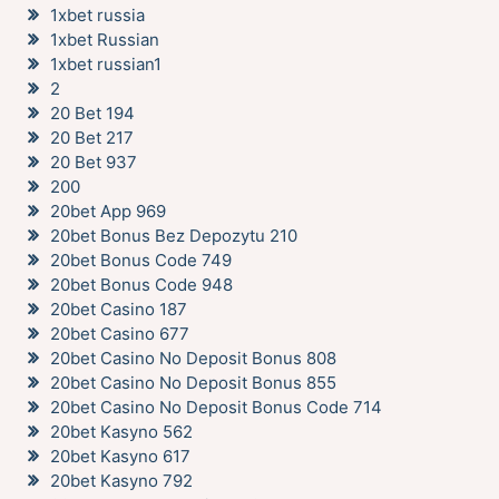
1xbet russia
1xbet Russian
1xbet russian1
2
20 Bet 194
20 Bet 217
20 Bet 937
200
20bet App 969
20bet Bonus Bez Depozytu 210
20bet Bonus Code 749
20bet Bonus Code 948
20bet Casino 187
20bet Casino 677
20bet Casino No Deposit Bonus 808
20bet Casino No Deposit Bonus 855
20bet Casino No Deposit Bonus Code 714
20bet Kasyno 562
20bet Kasyno 617
20bet Kasyno 792