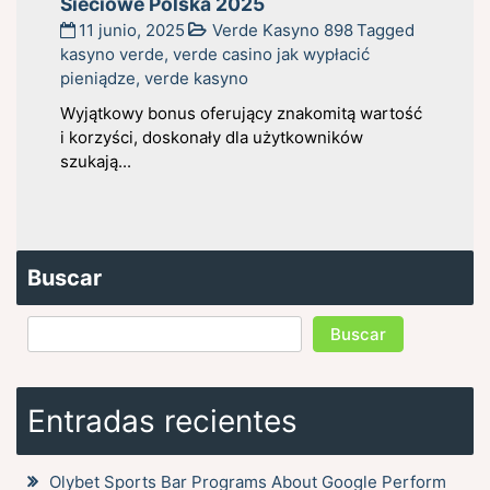
Sieciowe Polska 2025
11 junio, 2025
Verde Kasyno 898
Tagged
kasyno verde
,
verde casino jak wypłacić
pieniądze
,
verde kasyno
Wyjątkowy bonus oferujący znakomitą wartość
i korzyści, doskonały dla użytkowników
szukają...
Buscar
Buscar
Entradas recientes
Olybet Sports Bar Programs About Google Perform