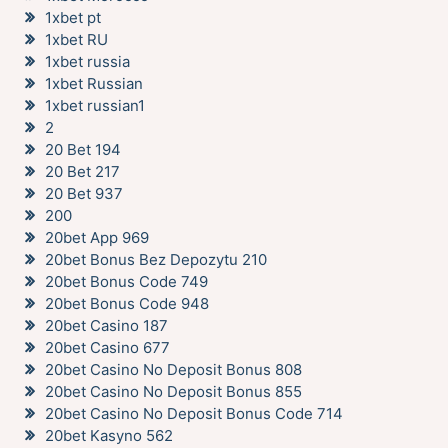
1xbet pt
1xbet RU
1xbet russia
1xbet Russian
1xbet russian1
2
20 Bet 194
20 Bet 217
20 Bet 937
200
20bet App 969
20bet Bonus Bez Depozytu 210
20bet Bonus Code 749
20bet Bonus Code 948
20bet Casino 187
20bet Casino 677
20bet Casino No Deposit Bonus 808
20bet Casino No Deposit Bonus 855
20bet Casino No Deposit Bonus Code 714
20bet Kasyno 562