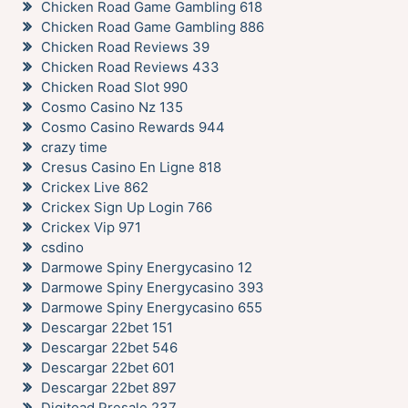
Chicken Road Game Gambling 618
Chicken Road Game Gambling 886
Chicken Road Reviews 39
Chicken Road Reviews 433
Chicken Road Slot 990
Cosmo Casino Nz 135
Cosmo Casino Rewards 944
crazy time
Cresus Casino En Ligne 818
Crickex Live 862
Crickex Sign Up Login 766
Crickex Vip 971
csdino
Darmowe Spiny Energycasino 12
Darmowe Spiny Energycasino 393
Darmowe Spiny Energycasino 655
Descargar 22bet 151
Descargar 22bet 546
Descargar 22bet 601
Descargar 22bet 897
Digitoad Presale 237