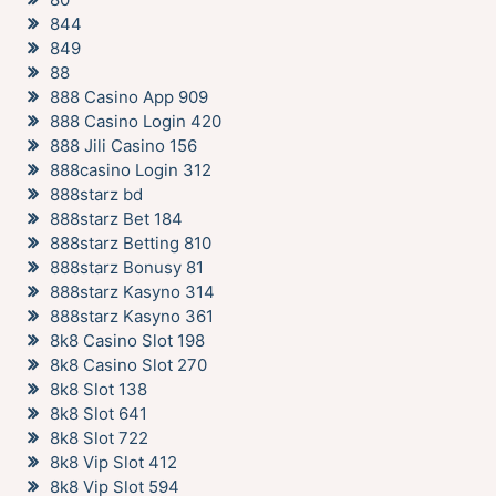
844
849
88
888 Casino App 909
888 Casino Login 420
888 Jili Casino 156
888casino Login 312
888starz bd
888starz Bet 184
888starz Betting 810
888starz Bonusy 81
888starz Kasyno 314
888starz Kasyno 361
8k8 Casino Slot 198
8k8 Casino Slot 270
8k8 Slot 138
8k8 Slot 641
8k8 Slot 722
8k8 Vip Slot 412
8k8 Vip Slot 594