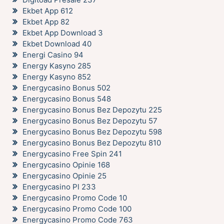
Ekbet App 612
Ekbet App 82
Ekbet App Download 3
Ekbet Download 40
Energi Casino 94
Energy Kasyno 285
Energy Kasyno 852
Energycasino Bonus 502
Energycasino Bonus 548
Energycasino Bonus Bez Depozytu 225
Energycasino Bonus Bez Depozytu 57
Energycasino Bonus Bez Depozytu 598
Energycasino Bonus Bez Depozytu 810
Energycasino Free Spin 241
Energycasino Opinie 168
Energycasino Opinie 25
Energycasino Pl 233
Energycasino Promo Code 10
Energycasino Promo Code 100
Energycasino Promo Code 763