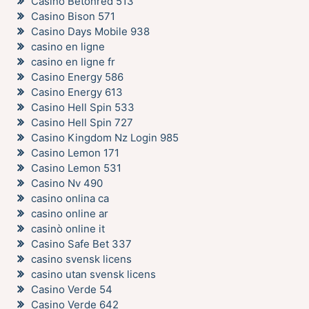
Casino Betonred 513
Casino Bison 571
Casino Days Mobile 938
casino en ligne
casino en ligne fr
Casino Energy 586
Casino Energy 613
Casino Hell Spin 533
Casino Hell Spin 727
Casino Kingdom Nz Login 985
Casino Lemon 171
Casino Lemon 531
Casino Nv 490
casino onlina ca
casino online ar
casinò online it
Casino Safe Bet 337
casino svensk licens
casino utan svensk licens
Casino Verde 54
Casino Verde 642