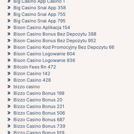
Big Casino App Casino 1
Big Casino Snai App 358
Big Casino Snai App 755
Big Casino Snai App 795
Bison Casino Aplikacja 154
Bison Casino Bonus Bez Depozytu 388
Bison Casino Bonus Bez Depozytu 952
Bison Casino Kod Promocyjny Bez Depozytu 66
Bison Casino Logowanie 604
Bison Casino Logowanie 936
Bitcoin Fees Rn 472
Bizon Casino 142
Bizon Casino 428
bizzo casino
Bizzo Casino Bonus 199
Bizzo Casino Bonus 20
Bizzo Casino Bonus 221
Bizzo Casino Bonus 506
Bizzo Casino Bonus 687
Bizzo Casino Bonus 739
Bizzo Casino Bonus 919