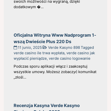
swoich możliwości na wygraną, dzięki
dodatkowym �...
Oficjalna Witryna Www Nadprogram 1-
wszą Dwieście Plus 220 Ds
11 junio, 2025
Verde Kasyno 898
Tagged
verde casino ile trwa wypłata
,
verde casino jak
wypłacić pieniądze
,
verde casino logowanie
Podczas sporu aplikacji włącz i zaakceptuj
wszystkie umowy. Możesz zobaczyć komunikat
„złośl...
Recenzja Kasyna Verde Kasyno