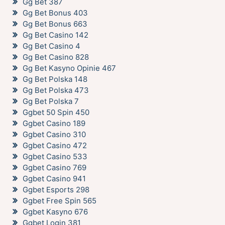
Gg Bet 387
Gg Bet Bonus 403
Gg Bet Bonus 663
Gg Bet Casino 142
Gg Bet Casino 4
Gg Bet Casino 828
Gg Bet Kasyno Opinie 467
Gg Bet Polska 148
Gg Bet Polska 473
Gg Bet Polska 7
Ggbet 50 Spin 450
Ggbet Casino 189
Ggbet Casino 310
Ggbet Casino 472
Ggbet Casino 533
Ggbet Casino 769
Ggbet Casino 941
Ggbet Esports 298
Ggbet Free Spin 565
Ggbet Kasyno 676
Ggbet Login 381