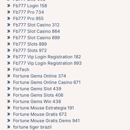
Fb777 Login 158
Fb777 Pro 734
Fb777 Pro 955
Fb777 Slot Casino 312
Fb777 Slot Casino 864
Fb777 Slot Casino 899
Fb777 Slots 889
Fb777 Slots 972
Fb777 Vip Login Registration 182
Fb777 Vip Login Registration 993
FinTech
Fortune Gems Online 374
Fortune Gems Online Casino 671
Fortune Gems Slot 439
Fortune Gems Slots 406
Fortune Gems Win 438
Fortune Mouse Estrategia 191
Fortune Mouse Gratis 672
Fortune Mouse Gratis Demo 941
fortune tiger brazil