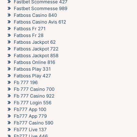
Fastbet Scommesse 427
Fastbet Scommesse 989
Fatboss Casino 840
Fatboss Casino Avis 612
Fatboss Fr 271
Fatboss Fr 28
Fatboss Jackpot 62
Fatboss Jackpot 722
Fatboss Jackpot 858
Fatboss Online 816
Fatboss Play 331
Fatboss Play 427
Fb 777 196
Fb 777 Casino 700
Fb 777 Casino 922
Fb 777 Login 556
Fb777 App 100
Fb777 App 779
Fb777 Casino 590
Fb777 Live 137
Fb777 Live 446