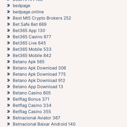
bedpage
bedpage.online
Best Mt5 Crypto Brokers 252
Bet Safe Bet 669
Bet365 App 130
Bet365 Casino 877
Bet365 Live 645
Bet365 Mobile 533
Bet365 Mobile 842
Betano Apk 565
Betano Apk Download 306
Betano Apk Download 775
Betano Apk Download 912
Betano App Download 13
Betano Casino 805
Betflag Bonus 371
Betflag Casino 334
Betflag Casino 355
Betnacional Aviator 367
Betnacional Baixar Android 140